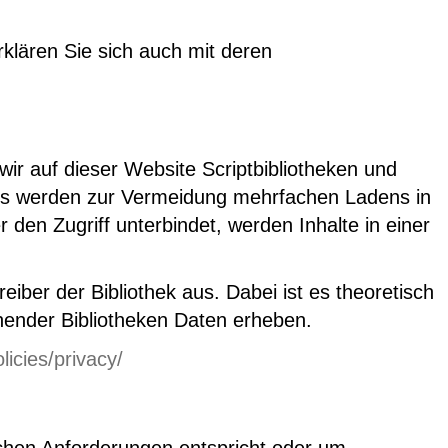
klären Sie sich auch mit deren
ir auf dieser Website Scriptbibliotheken und
ts werden zur Vermeidung mehrfachen Ladens in
den Zugriff unterbindet, werden Inhalte in einer
eiber der Bibliothek aus. Dabei ist es theoretisch
chender Bibliotheken Daten erheben.
icies/privacy/