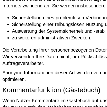
Internets zwingend an. Sie werden insbesondere 
Sicherstellung eines problemlosen Verbindu
Sicherstellung einer reibungslosen Nutzung 
Auswertung der Systemsicherheit und -stabili
zu weiteren administrativen Zwecken.
Die Verarbeitung Ihrer personenbezogenen Daten
Wir verwenden Ihre Daten nicht, um Rückschlüsse
Auftragsverarbeiter.
Anonyme Informationen dieser Art werden von uns 
optimieren.
Kommentarfunktion (Gästebuch)
Wenn Nutzer Kommentare im Gästebuch auf unsere