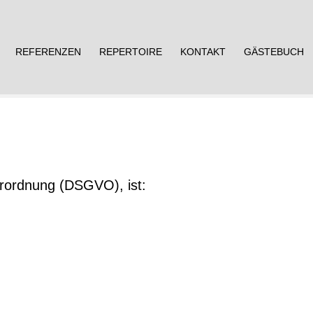
REFERENZEN
REPERTOIRE
KONTAKT
GÄSTEBUCH
erordnung (DSGVO), ist: