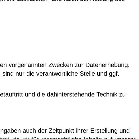
 den vorgenannten Zwecken zur Datenerhebung.
ind nur die verantwortliche Stelle und ggf.
tauftritt und die dahinterstehende Technik zu
aben auch der Zeitpunkt ihrer Erstellung und