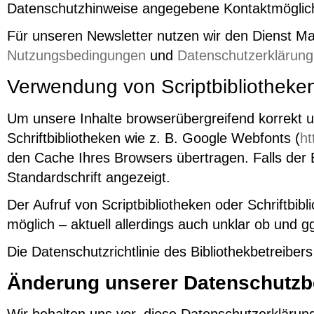
Datenschutzhinweise angegebene Kontaktmöglichk
Für unseren Newsletter nutzen wir den Dienst Ma
Nutzungsbedingungen
und
Datenschutzerklärung
Verwendung von Scriptbibliotheke
Um unsere Inhalte browserübergreifend korrekt u
Schriftbibliotheken wie z. B. Google Webfonts (
ht
den Cache Ihres Browsers übertragen. Falls der B
Standardschrift angezeigt.
Der Aufruf von Scriptbibliotheken oder Schriftbib
möglich – aktuell allerdings auch unklar ob und
Die Datenschutzrichtlinie des Bibliothekbetreiber
Änderung unserer Datenschutz