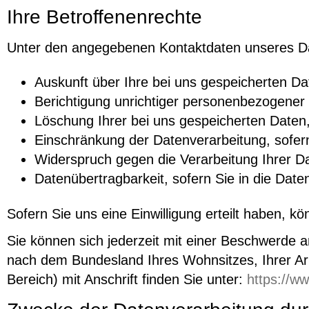
Ihre Betroffenenrechte
Unter den angegebenen Kontaktdaten unseres Da
Auskunft über Ihre bei uns gespeicherten Da
Berichtigung unrichtiger personenbezogener
Löschung Ihrer bei uns gespeicherten Daten
Einschränkung der Datenverarbeitung, sofern 
Widerspruch gegen die Verarbeitung Ihrer D
Datenübertragbarkeit, sofern Sie in die Dat
Sofern Sie uns eine Einwilligung erteilt haben, kö
Sie können sich jederzeit mit einer Beschwerde a
nach dem Bundesland Ihres Wohnsitzes, Ihrer Arbe
Bereich) mit Anschrift finden Sie unter:
https://w