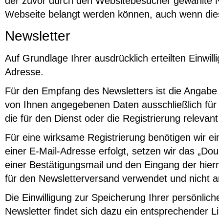
der zuvor durch den Websitebesucher gewählte Nut
Webseite belangt werden können, auch wenn dies
Newsletter
Auf Grundlage Ihrer ausdrücklich erteilten Einwi
Adresse.
Für den Empfang des Newsletters ist die Angabe
von Ihnen angegebenen Daten ausschließlich für
die für den Dienst oder die Registrierung relev
Für eine wirksame Registrierung benötigen wir e
einer E-Mail-Adresse erfolgt, setzen wir das „Dou
einer Bestätigungsmail und den Eingang der hier
für den Newsletterversand verwendet und nicht a
Die Einwilligung zur Speicherung Ihrer persönlic
Newsletter findet sich dazu ein entsprechender