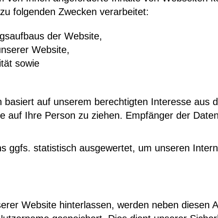
zu folgenden Zwecken verarbeitet:
ngsaufbaus der Website,
unserer Website,
tät sowie
 basiert auf unserem berechtigten Interesse aus
 auf Ihre Person zu ziehen. Empfänger der Daten s
ggfs. statistisch ausgewertet, um unseren Interne
r Website hinterlassen, werden neben diesen Ang