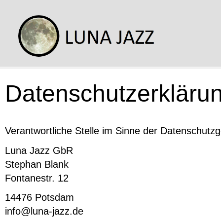
Datenschutzerkläru
Verantwortliche Stelle im Sinne der Datenschut
Luna Jazz GbR
Stephan Blank
Fontanestr. 12
14476 Potsdam
info@luna-jazz.de